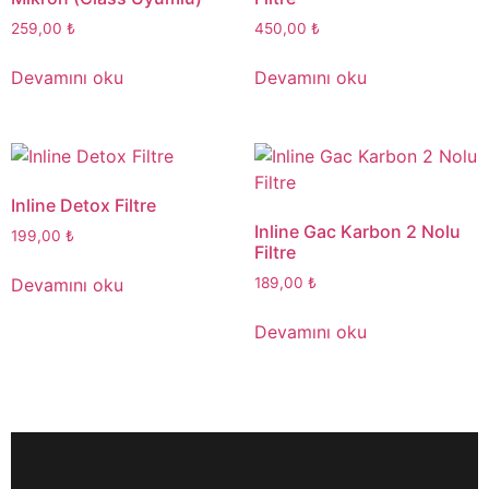
259,00
₺
450,00
₺
Devamını oku
Devamını oku
Inline Detox Filtre
Inline Gac Karbon 2 Nolu
199,00
₺
Filtre
Devamını oku
189,00
₺
Devamını oku