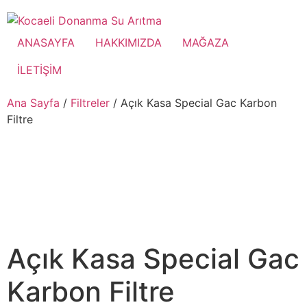
ANASAYFA
HAKKIMIZDA
MAĞAZA
İLETİŞİM
Ana Sayfa
/
Filtreler
/ Açık Kasa Special Gac Karbon
Filtre
Açık Kasa Special Gac
Karbon Filtre