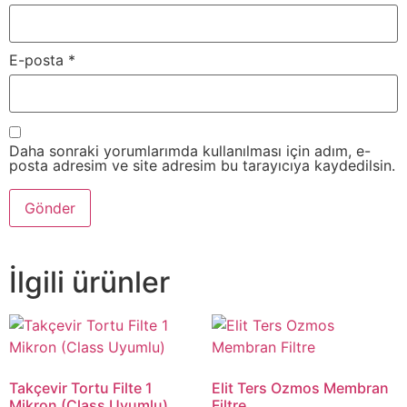
E-posta
*
Daha sonraki yorumlarımda kullanılması için adım, e-
posta adresim ve site adresim bu tarayıcıya kaydedilsin.
İlgili ürünler
Takçevir Tortu Filte 1
Elit Ters Ozmos Membran
Mikron (Class Uyumlu)
Filtre