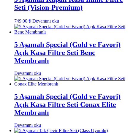
Seti (Vision-Premium)
749,00
₺
Devamını oku
5 Aşamalı Special (Gold ve Favori)
Açık Kasa Filtre Seti Benc
Membranlı
Devamını oku
5 Aşamalı Special (Gold ve Favori)
Açık Kasa Filtre Seti Conax Elite
Membranlı
Devamını oku